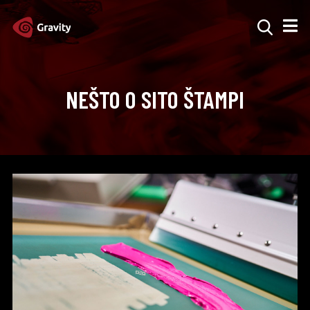
NEŠTO O SITO ŠTAMPI