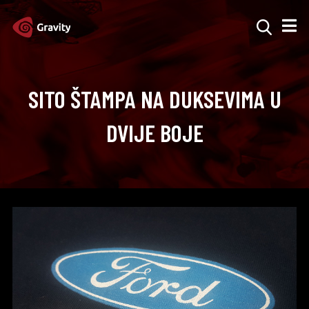
SITO ŠTAMPA NA DUKSEVIMA U
DVIJE BOJE