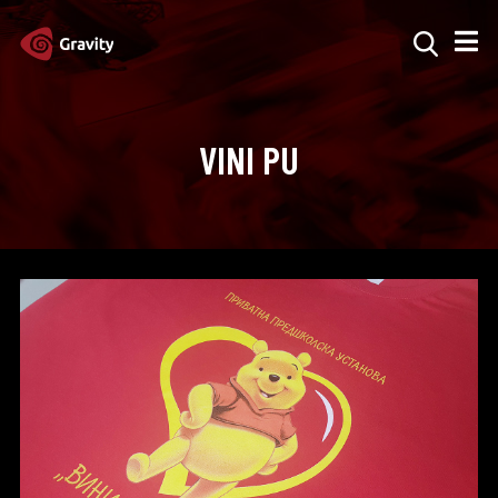
VINI PU