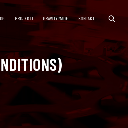
OG
PROJEKTI
GRAVITY MADE
KONTAKT
ONDITIONS)