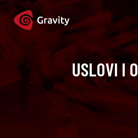
USLOVI I 